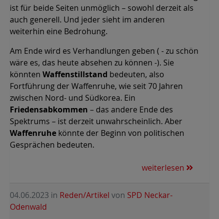
ist für beide Seiten unmöglich – sowohl derzeit als
auch generell. Und jeder sieht im anderen
weiterhin eine Bedrohung.
Am Ende wird es Verhandlungen geben ( - zu schön
wäre es, das heute absehen zu können -). Sie
könnten
Waffenstillstand
bedeuten, also
Fortführung der Waffenruhe, wie seit 70 Jahren
zwischen Nord- und Südkorea. Ein
Friedensabkommen
– das andere Ende des
Spektrums – ist derzeit unwahrscheinlich. Aber
Waffenruhe
könnte der Beginn von politischen
Gesprächen bedeuten.
weiterlesen
04.06.2023
in
Reden/Artikel
von
SPD Neckar-
Odenwald