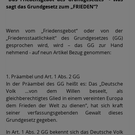
sagt das Grundgesetz zum „FRIEDEN“?
Wenn vom „Friedensgebot“ oder von der
„Friedensstaatlichkeit“ des Grundgesetzes (GG)
gesprochen wird, wird – das GG zur Hand
nehmend - auf neun Artikel Bezug genommen:
1. Präambel und Art. 1 Abs. 2 GG
In der Präambel des GG heißt es: Das „Deutsche
Volk …von dem Willen beseelt, als
gleichberechtigtes Glied in einem vereinten Europa
dem Frieden der Welt zu dienen“, hat sich kraft
seiner verfassungsgebenden Gewalt dieses
Grundgesetz gegeben.
In Art. 1 Abs. 2 GG bekennt sich das Deutsche Volk