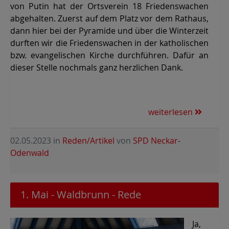
von Putin hat der Ortsverein 18 Friedenswachen
abgehalten. Zuerst auf dem Platz vor dem Rathaus,
dann hier bei der Pyramide und über die Winterzeit
durften wir die Friedenswachen in der katholischen
bzw. evangelischen Kirche durchführen. Dafür an
dieser Stelle nochmals ganz herzlichen Dank.
weiterlesen
02.05.2023
in
Reden/Artikel
von
SPD Neckar-
Odenwald
1. Mai - Waldbrunn - Rede
Ja,