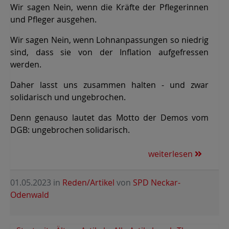
Wir sagen Nein, wenn die Kräfte der Pflegerinnen
und Pfleger ausgehen.
Wir sagen Nein, wenn Lohnanpassungen so niedrig
sind, dass sie von der Inflation aufgefressen
werden.
Daher lasst uns zusammen halten - und zwar
solidarisch und ungebrochen.
Denn genauso lautet das Motto der Demos vom
DGB: ungebrochen solidarisch.
weiterlesen
01.05.2023
in
Reden/Artikel
von
SPD Neckar-
Odenwald