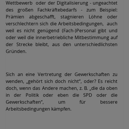
Wettbewerb oder der Digitalisierung - ungeachtet
des großen Fachkräftebedarfs - zum Beispiel:
Prämien abgeschafft, stagnieren Löhne oder
verschlechtern sich die Arbeitsbedingungen, auch
weil es nicht genügend (Fach-)Personal gibt und
oder weil die innerbetriebliche Mitbestimmung auf
der Strecke bleibt, aus den unterschiedlichsten
Gründen.
Sich an eine Vertretung der Gewerkschaften zu
wenden, „gehört sich doch nicht“, oder? Es reicht
doch, wenn das Andere machen, z. B. „die da oben
in der Politik oder eben die SPD oder die
Gewerkschaften“, um für bessere
Arbeitsbedingungen kämpfen.