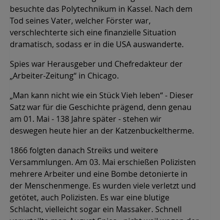
besuchte das Polytechnikum in Kassel. Nach dem
Tod seines Vater, welcher Förster war,
verschlechterte sich eine finanzielle Situation
dramatisch, sodass er in die USA auswanderte.
Spies war Herausgeber und Chefredakteur der
„Arbeiter-Zeitung“ in Chicago.
„Man kann nicht wie ein Stück Vieh leben“ - Dieser
Satz war für die Geschichte prägend, denn genau
am 01. Mai - 138 Jahre später - stehen wir
deswegen heute hier an der Katzenbuckeltherme.
1866 folgten danach Streiks und weitere
Versammlungen. Am 03. Mai erschießen Polizisten
mehrere Arbeiter und eine Bombe detonierte in
der Menschenmenge. Es wurden viele verletzt und
getötet, auch Polizisten. Es war eine blutige
Schlacht, vielleicht sogar ein Massaker. Schnell