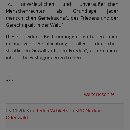
„zu unverletzlichen und unveräußerlichen
Menschenrechten als Grundlage jeder
menschlichen Gemeinschaft, des Friedens und der
Gerechtigkeit in der Welt.“
Diese beiden Bestimmungen enthalten eine
normative Verpflichtung aller deutschen
staatlichen Gewalt auf „den Frieden“, ohne nähere
inhaltliche Festlegungen zu treffen.
***
weiterlesen
05.11.2023
in
Reden/Artikel
von
SPD Neckar-
Odenwald