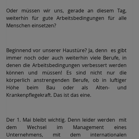
Oder müssen wir uns, gerade an diesem Tag,
weiterhin für gute Arbeitsbedingungen für alle
Menschen einsetzen?
Beginnend vor unserer Haustüre? Ja, denn es gibt
immer noch oder auch weiterhin viele Berufe, in
denen die Arbeitsbedingungen verbessert werden
können und müssen! Es sind nicht nur die
körperlich anstrengenden Berufe, ob in luftiger
Höhe beim Bau oder als Alten- und
Krankenpflegekraft. Das ist das eine.
Der 1. Mai bleibt wichtig. Denn leider werden mit
dem Wechsel im Management eines
Unternehmens, mit dem internationalen