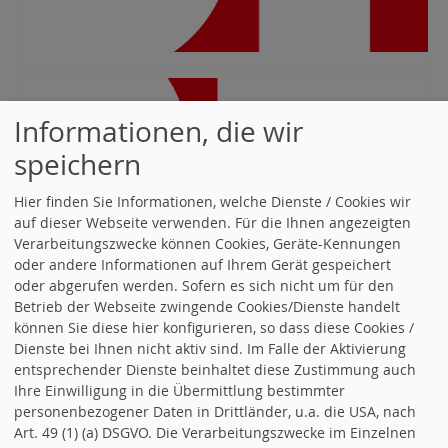
Informationen, die wir
speichern
Hier finden Sie Informationen, welche Dienste / Cookies wir
auf dieser Webseite verwenden. Für die Ihnen angezeigten
Verarbeitungszwecke können Cookies, Geräte-Kennungen
oder andere Informationen auf Ihrem Gerät gespeichert
oder abgerufen werden. Sofern es sich nicht um für den
Betrieb der Webseite zwingende Cookies/Dienste handelt
können Sie diese hier konfigurieren, so dass diese Cookies /
Dienste bei Ihnen nicht aktiv sind. Im Falle der Aktivierung
entsprechender Dienste beinhaltet diese Zustimmung auch
Ihre Einwilligung in die Übermittlung bestimmter
personenbezogener Daten in Drittländer, u.a. die USA, nach
Art. 49 (1) (a) DSGVO. Die Verarbeitungszwecke im Einzelnen