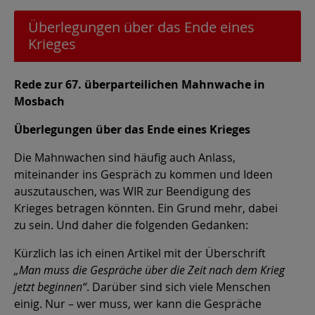
Überlegungen über das Ende eines
Krieges
Rede zur 67. überparteilichen Mahnwache in
Mosbach
Überlegungen über das Ende eines Krieges
Die Mahnwachen sind häufig auch Anlass,
miteinander ins Gespräch zu kommen und Ideen
auszutauschen, was WIR zur Beendigung des
Krieges betragen könnten. Ein Grund mehr, dabei
zu sein. Und daher die folgenden Gedanken:
Kürzlich las ich einen Artikel mit der Überschrift
„Man muss die Gespräche über die Zeit nach dem Krieg
jetzt beginnen“
. Darüber sind sich viele Menschen
einig. Nur – wer muss, wer kann die Gespräche