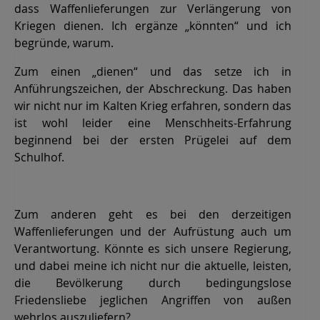
dass Waffenlieferungen zur Verlängerung von
Kriegen dienen. Ich ergänze „könnten“ und ich
begründe, warum.
Zum einen „dienen“ und das setze ich in
Anführungszeichen, der Abschreckung. Das haben
wir nicht nur im Kalten Krieg erfahren, sondern das
ist wohl leider eine Menschheits-Erfahrung
beginnend bei der ersten Prügelei auf dem
Schulhof.
Zum anderen geht es bei den derzeitigen
Waffenlieferungen und der Aufrüstung auch um
Verantwortung. Könnte es sich unsere Regierung,
und dabei meine ich nicht nur die aktuelle, leisten,
die Bevölkerung durch bedingungslose
Friedensliebe jeglichen Angriffen von außen
wehrlos auszuliefern?