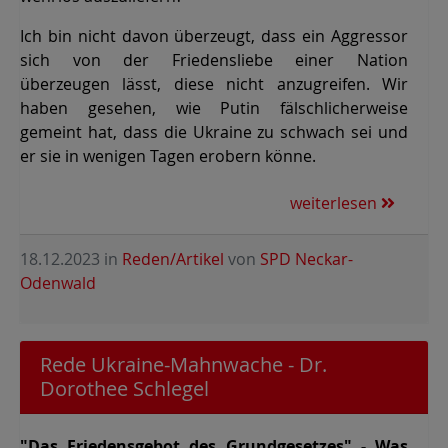
Ich bin nicht davon überzeugt, dass ein Aggressor
sich von der Friedensliebe einer Nation
überzeugen lässt, diese nicht anzugreifen. Wir
haben gesehen, wie Putin fälschlicherweise
gemeint hat, dass die Ukraine zu schwach sei und
er sie in wenigen Tagen erobern könne.
weiterlesen
18.12.2023
in
Reden/Artikel
von
SPD Neckar-
Odenwald
Rede Ukraine-Mahnwache - Dr.
Dorothee Schlegel
"Das Friedensgebot des Grundgesetzes" - Was