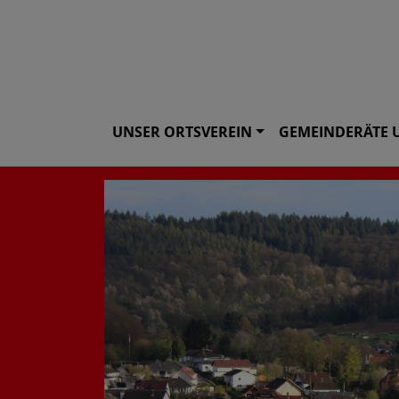
UNSER ORTSVEREIN
GEMEINDERÄTE 