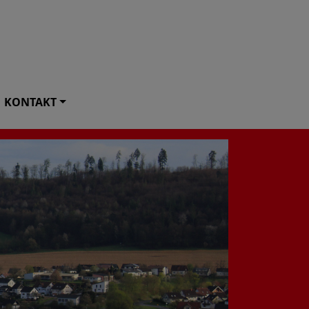
KONTAKT