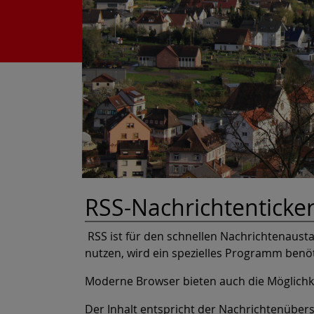
RSS-Nachrichtenticke
RSS ist für den schnellen Nachrichtenausta
nutzen, wird ein spezielles Programm benöt
Moderne Browser bieten auch die Möglichke
Der Inhalt entspricht der Nachrichtenübers