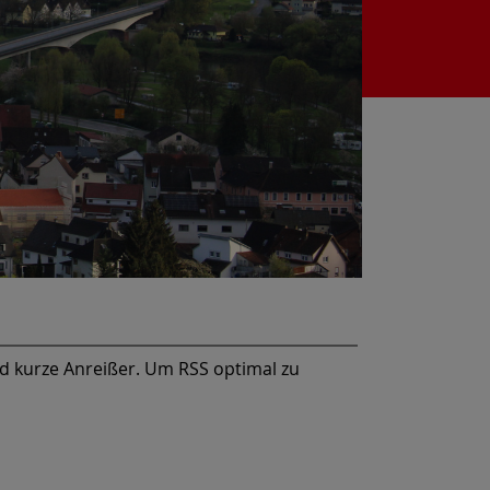
nd kurze Anreißer. Um RSS optimal zu