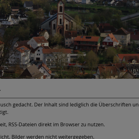
r
usch gedacht. Der Inhalt sind lediglich die Überschriften u
igt.
it, RSS-Dateien direkt im Browser zu nutzen.
icht. Bilder werden nicht weitergegeben.